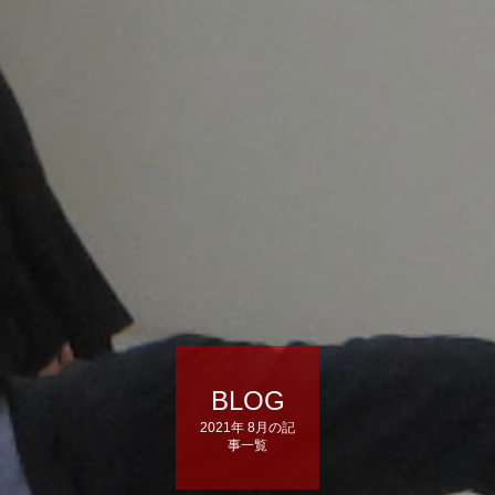
BLOG
2021年 8月の記
事一覧