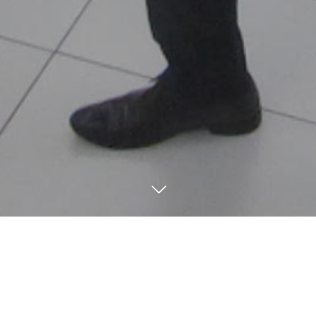
本店営業部
生野支店
東支店