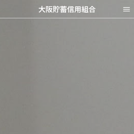
大阪貯蓄信用組合