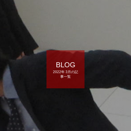
BLOG
2022年 3月の記
事一覧