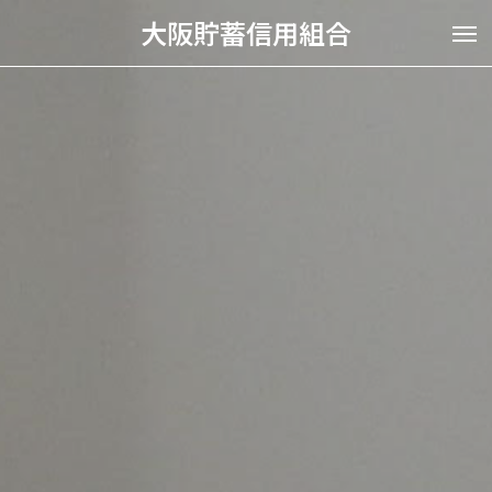
大阪貯蓄信用組合