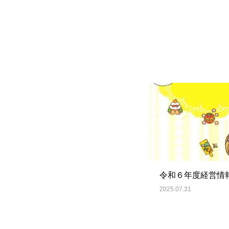
令和６年度経営情
2025.07.31