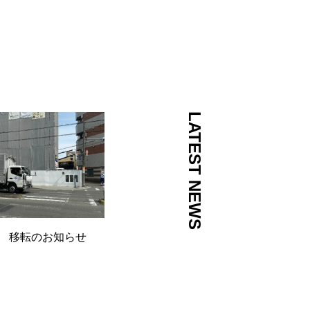
LATEST NEWS
 移転のお知らせ