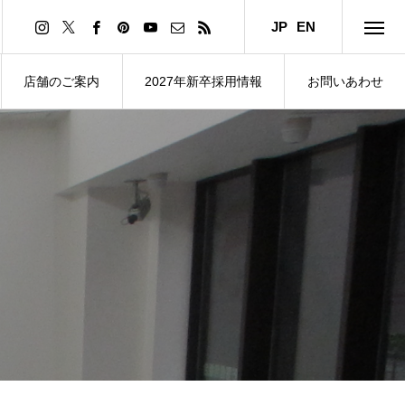
JP
EN
店舗のご案内
2027年新卒採用情報
お問いあわせ