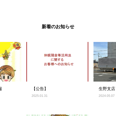
新着のお知らせ
報
【公告】
生野支店
2025.01.31
2024.05.07