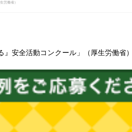
生労働省）
る』安全活動コンクール」（厚生労働省