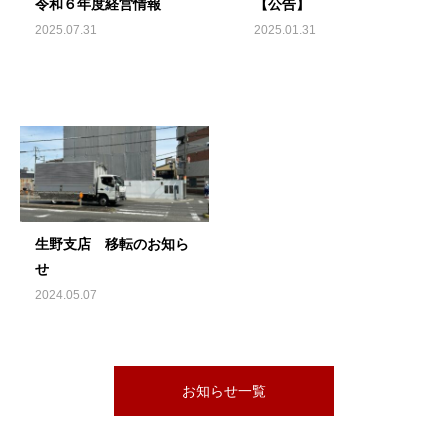
令和６年度経営情報
【公告】
2025.07.31
2025.01.31
生野支店 移転のお知ら
せ
2024.05.07
お知らせ一覧