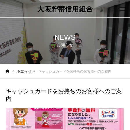
大阪貯蓄信用組合
NEWS
お知らせ
お知らせ
キャッシュカードをお持ちのお客様へのご案内
キャッシュカードをお持ちのお客様へのご案
内