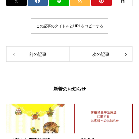
この記事のタイトルとURLをコピーする
前の記事
次の記事
新着のお知らせ