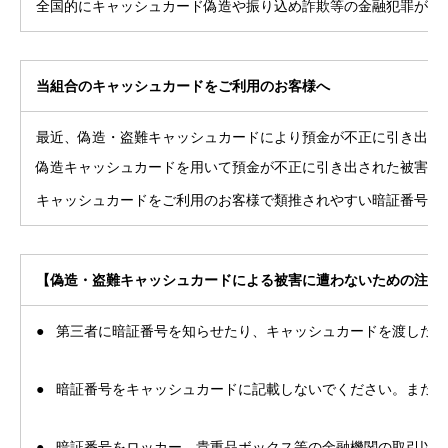
全国的にキャッシュカード偽造や振り込め詐欺等の金融犯罪が急
当組合のキャッシュカードをご利用のお客様へ
最近、偽造・盗難キャッシュカードにより預金が不正に引き出さ
偽造キャッシュカードを用いて預金が不正に引き出された被害の
※
キャッシュカードをご利用のお客様で類推されやすい暗証番号
【偽造・盗難キャッシュカードによる被害に遭わないための注意
● 第三者に暗証番号を知らせたり、キャッシュカードを渡したり
● 暗証番号をキャッシュカードに記載しないでください。また
● 暗証番号をロッカー、貴重品ボックス等の金融機関の取引以