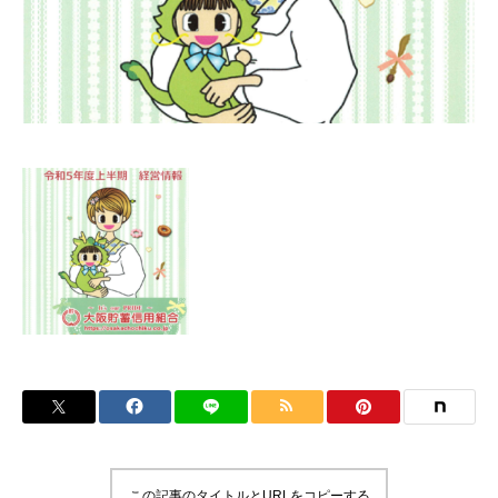
この記事のタイトルとURLをコピーする