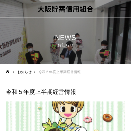
大阪貯蓄信用組合
NEWS
お知らせ
お知らせ
令和５年度上半期経営情報
令和５年度上半期経営情報