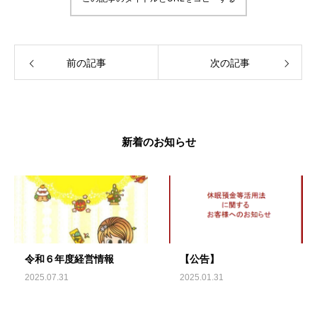
前の記事
次の記事
新着のお知らせ
令和６年度経営情報
【公告】
2025.07.31
2025.01.31