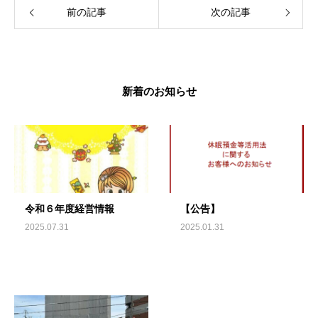
前の記事
次の記事
新着のお知らせ
令和６年度経営情報
【公告】
2025.07.31
2025.01.31