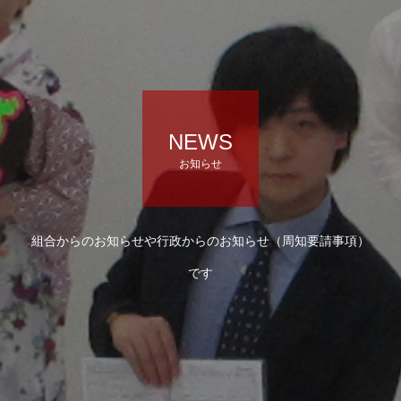
NEWS
お知らせ
組合からのお知らせや行政からのお知らせ（周知要請事項）
です