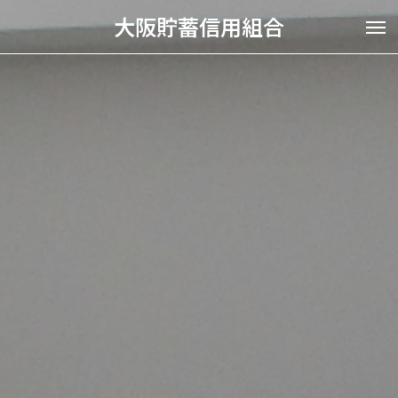
大阪貯蓄信用組合