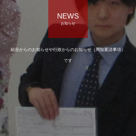
NEWS
お知らせ
組合からのお知らせや行政からのお知らせ（周知要請事項）
です