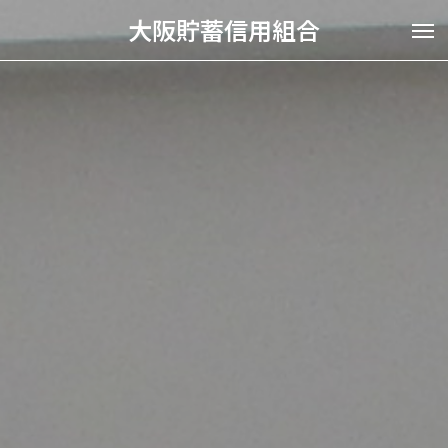
大阪貯蓄信用組合