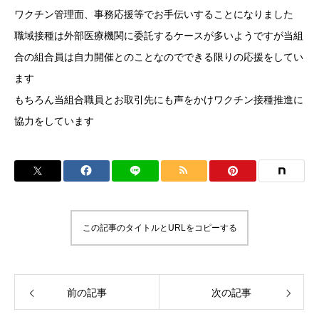
ワクチン管理面、事務応援等でお手伝いすることになりました
職域接種は外部医療機関に委託するケースが多いようですが当組
合の組合員は自力開催とのことなのでできる限りの応援をしてい
ます
もちろん当組合職員とお取引先にも声をかけワクチン接種推進に
協力をしています
この記事のタイトルとURLをコピーする
前の記事
次の記事