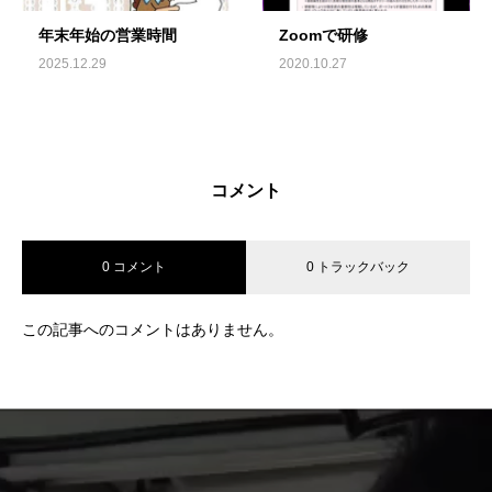
年末年始の営業時間
Zoomで研修
2025.12.29
2020.10.27
コメント
0 コメント
0 トラックバック
この記事へのコメントはありません。