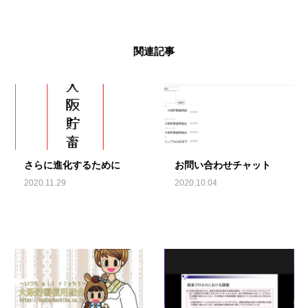
関連記事
さらに進化するために
お問い合わせチャット
2020.11.29
2020.10.04