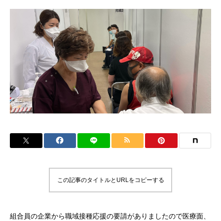
この記事のタイトルとURLをコピーする
組合員の企業から職域接種応援の要請がありましたので医療面、