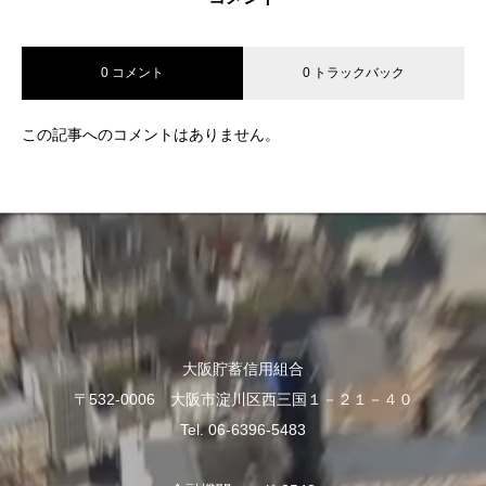
0 コメント
0 トラックバック
この記事へのコメントはありません。
大阪貯蓄信用組合
〒532-0006 大阪市淀川区西三国１－２１－４０
Tel. 06-6396-5483