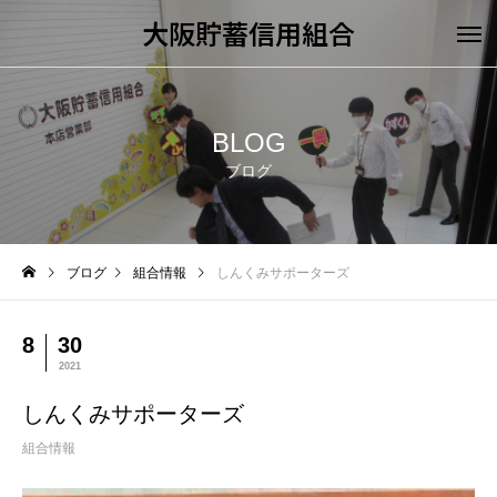
大阪貯蓄信用組合
BLOG
ブログ
ブログ
組合情報
しんくみサポーターズ
8
30
2021
しんくみサポーターズ
組合情報