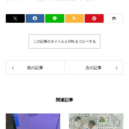
この記事のタイトルとURLをコピーする
前の記事
次の記事
関連記事