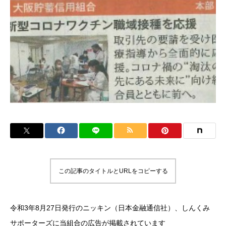
この記事のタイトルとURLをコピーする
令和3年8月27日発行のニッキン（日本金融通信社）、しんくみ
サポーターズに当組合の広告が掲載されています