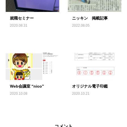
就職セミナー
ニッキン 掲載記事
2020.08.31
2022.08.05
Web会議室 “nico”
オリジナル電子印鑑
2020.10.08
2020.10.21
コメント