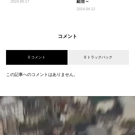
組合～
2024.05.17
2024.04.12
コメント
0 コメント
0 トラックバック
この記事へのコメントはありません。