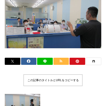
この記事のタイトルとURLをコピーする