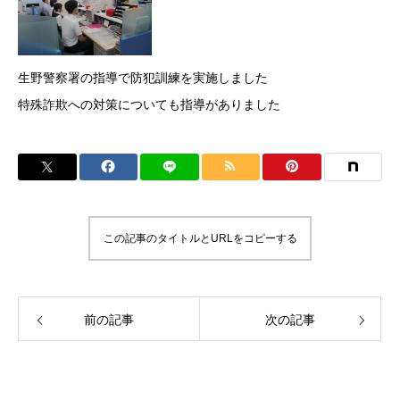
生野警察署の指導で防犯訓練を実施しました
特殊詐欺への対策についても指導がありました
この記事のタイトルとURLをコピーする
前の記事
次の記事