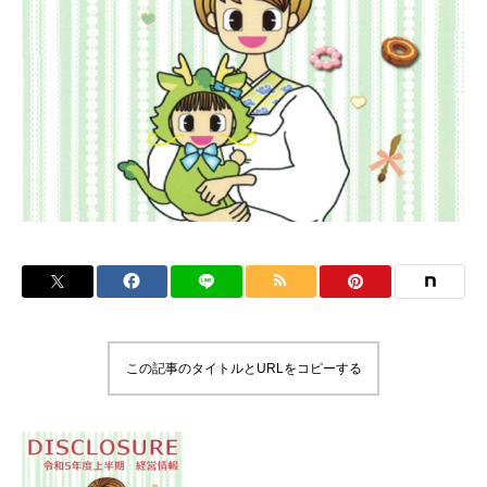
この記事のタイトルとURLをコピーする