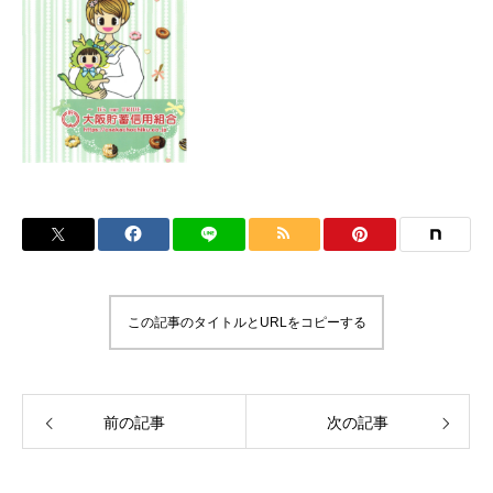
この記事のタイトルとURLをコピーする
前の記事
次の記事