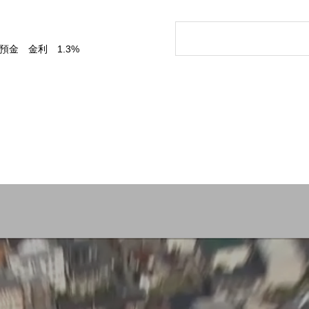
預金 金利 1.3%