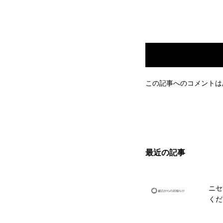
この記事へのコメントは
最近の記事
ニセ
くだ