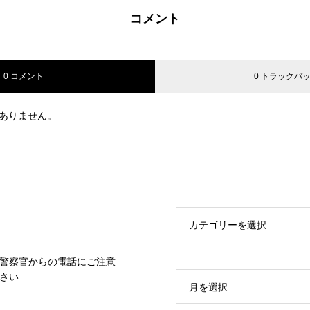
コメント
0 コメント
0 トラックバ
ありません。
カテゴリーを選択
警察官からの電話にご注意
さい
月を選択