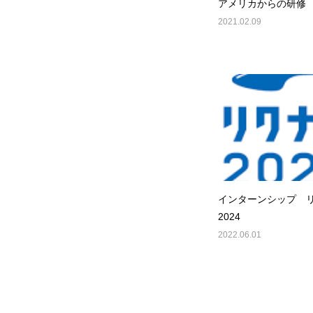
アメリカからの研修
2021.02.09
インターンシップ 
2024
2022.06.01