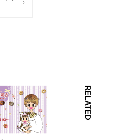
RELATED