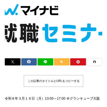
この記事のタイトルとURLをコピーする
令和８年３月１６日（月）13:00～17:00 ＠グランキューブ大阪