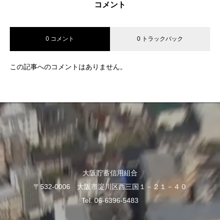
コメント
0 コメント
0 トラックバック
この記事へのコメントはありません。
大阪貯蓄信用組合
〒532-0006 大阪市淀川区西三国１－２１－４０
Tel. 06-6396-5483