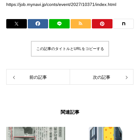
https://job.mynavi.jp/conts/event/2027/10371/index.html
この記事のタイトルとURLをコピーする
前の記事
次の記事
関連記事