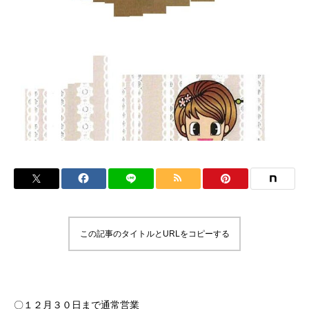
この記事のタイトルとURLをコピーする
〇１２月３０日まで通常営業