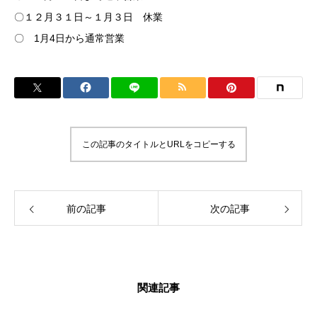
〇１２月３１日～１月３日 休業
〇 1月4日から通常営業
この記事のタイトルとURLをコピーする
前の記事
次の記事
関連記事