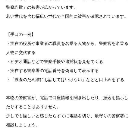
警察詐欺」の被害が広がっています。
若い世代を含む幅広い世代で全国的に被害が確認されています。
【手口の一例】
・実在の役所や事業者の職員を名乗る人物から、警察官を名乗る
人物に交代する
・ビデオ通話などで警察手帳や逮捕状を見せてくる
・実在する警察署の電話番号を偽造して表示する
・「捜査のため誰にも話してはいけない」などと口止めをする
本物の警察官が、電話で口座情報を聞き出したり、振込を指示し
たりすることはありません。
少しでも怪しいと感じたらすぐに電話を切り、最寄りの警察署に
相談しましょう。