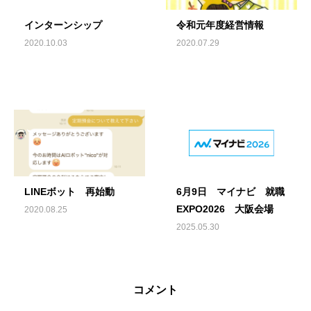
インターンシップ
令和元年度経営情報
2020.10.03
2020.07.29
LINEボット 再始動
6月9日 マイナビ 就職
EXPO2026 大阪会場
2020.08.25
2025.05.30
コメント