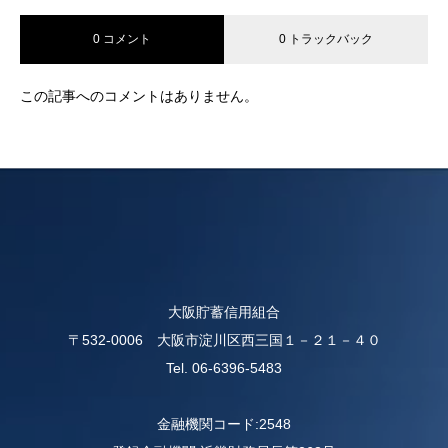
0 コメント
0 トラックバック
この記事へのコメントはありません。
大阪貯蓄信用組合
〒532-0006 大阪市淀川区西三国１－２１－４０
Tel. 06-6396-5483
金融機関コード:2548