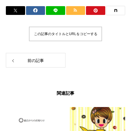
この記事のタイトルとURLをコピーする
前の記事
関連記事