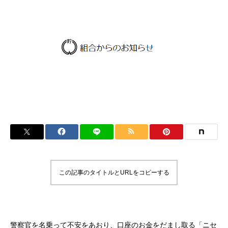
この記事のタイトルとURLをコピーする
警察官を名乗って不安をあおり、口座のお金をだまし取る「ニセ