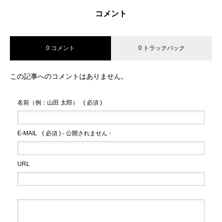
コメント
0 コメント
0 トラックバック
この記事へのコメントはありません。
名前（例：山田 太郎）
( 必須 )
E-MAIL
( 必須 ) - 公開されません -
URL