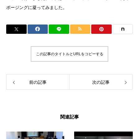
ポージングに凝ってみました。
この記事のタイトルとURLをコピーする
前の記事
次の記事
関連記事