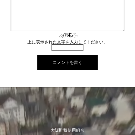
上に表示された文字を入力してください。
大阪貯蓄信用組合