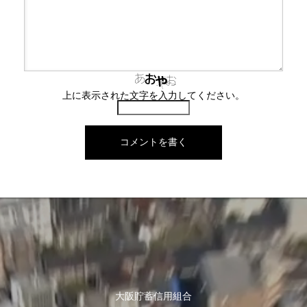
上に表示された文字を入力してください。
大阪貯蓄信用組合