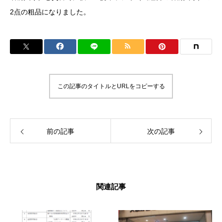
2点の粗品になりました。
この記事のタイトルとURLをコピーする
前の記事
次の記事
関連記事