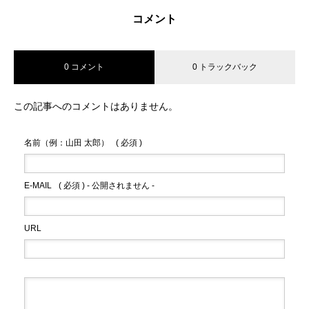
コメント
0 コメント
0 トラックバック
この記事へのコメントはありません。
名前（例：山田 太郎）
( 必須 )
E-MAIL
( 必須 ) - 公開されません -
URL