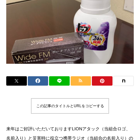
この記事のタイトルとURLをコピーする
来年はご好評いただいておりますLIONアタック（当組合ロゴ、
名前入り）と災害時に役立つ携帯ラジオ（当組合の名前入り）の