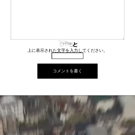
上に表示された文字を入力してください。