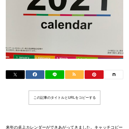
この記事のタイトルとURLをコピーする
来年の卓上カレンダーができあがってきました。キャッチコピー