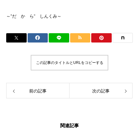
～”だ か ら” しんくみ～
この記事のタイトルとURLをコピーする
前の記事
次の記事
関連記事