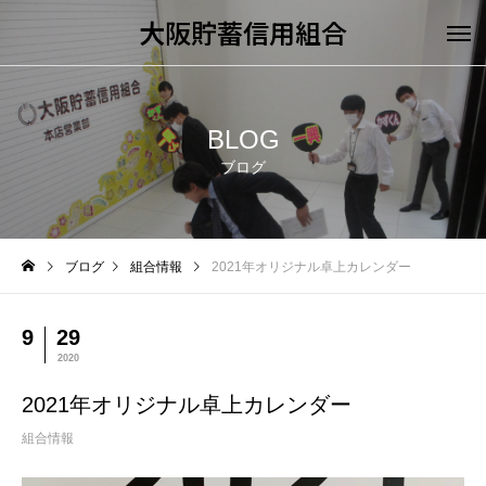
大阪貯蓄信用組合
BLOG
ブログ
ブログ
組合情報
2021年オリジナル卓上カレンダー
9
29
2020
2021年オリジナル卓上カレンダー
組合情報