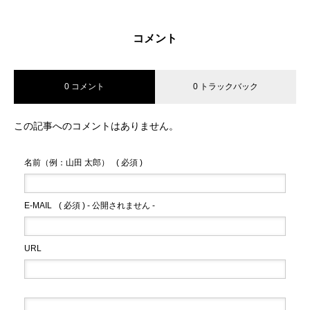
コメント
0 コメント
0 トラックバック
この記事へのコメントはありません。
名前（例：山田 太郎）
( 必須 )
E-MAIL
( 必須 ) - 公開されません -
URL