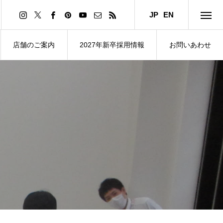
JP
EN
店舗のご案内
2027年新卒採用情報
お問いあわせ