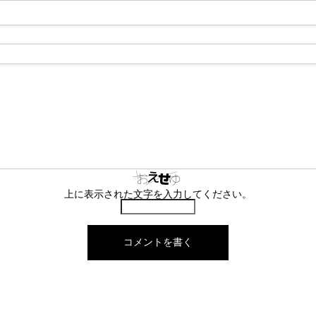
上に表示された文字を入力してください。