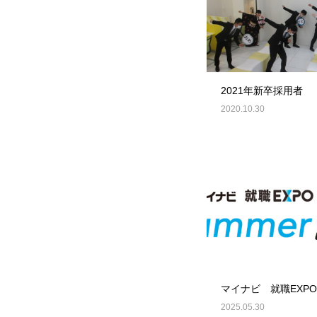
2021年新卒採用者
2020.10.30
マイナビ 就職EXPO
2025.05.30