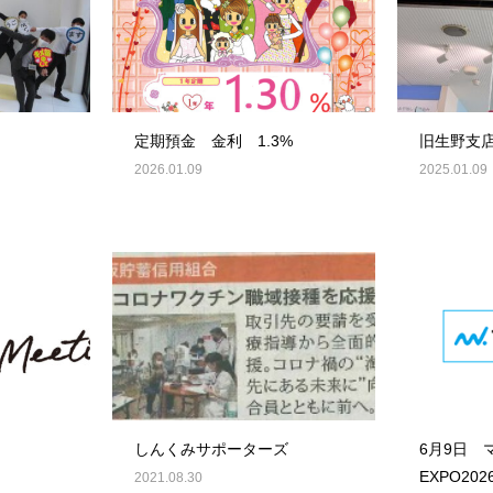
定期預金 金利 1.3%
旧生野支
2026.01.09
2025.01.09
しんくみサポーターズ
6月9日 
EXPO20
2021.08.30