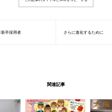
1年新卒採用者
さらに進化するために
関連記事